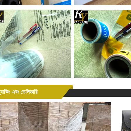
্যাকিং এবং ডেলিভারি