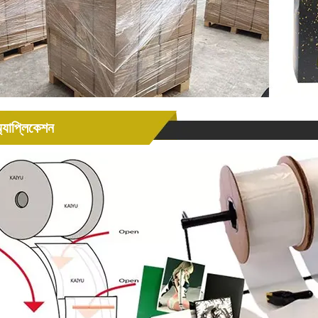
্যাপ্লিকেশন