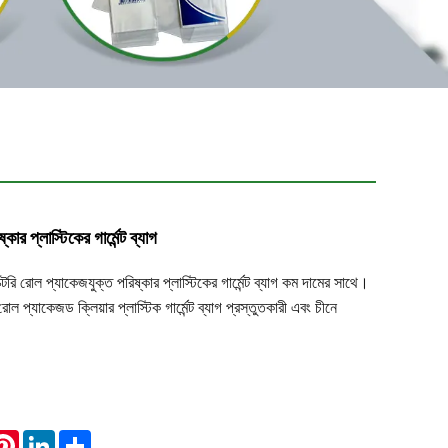
ার প্লাস্টিকের গার্মেন্ট ব্যাগ
ক্টরি রোল প্যাকেজযুক্ত পরিষ্কার প্লাস্টিকের গার্মেন্ট ব্যাগ কম দামের সাথে।
কেজড ক্লিয়ার প্লাস্টিক গার্মেন্ট ব্যাগ প্রস্তুতকারী এবং চীনে
hatsApp
Pinterest
LinkedIn
Share