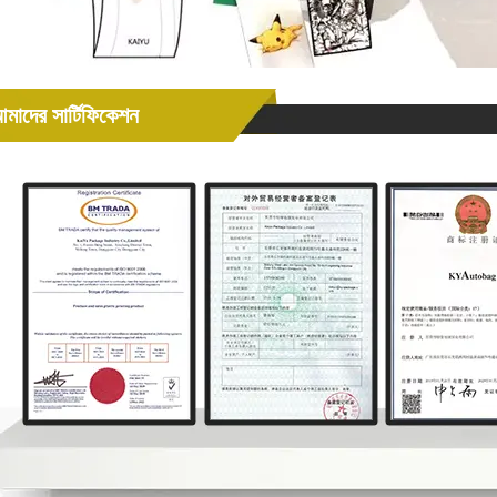
মাদের সার্টিফিকেশন