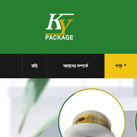
বাড়ি
আমাদের সম্পর্কে
পণ্য