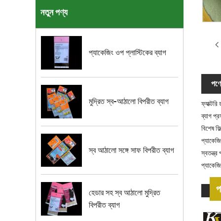
নতুন পণ্য
প্যাকেজিং ওপ প্লাস্টিকের ব্যাগ
পণ্য
মুদ্রিত স্ব-আঠালো বিপরীত ব্যাগ
ফ্যাক্টর
ব্যাগ প্
বিশেষ ফিল
প্যাকেজি
স্ব আঠালো সঙ্গে সাফ বিপরীত ব্যাগ
স্বতন্ত্
প্যাকেজি
প
হেডার সহ স্ব আঠালো মুদ্রিত
বিপরীত ব্যাগ