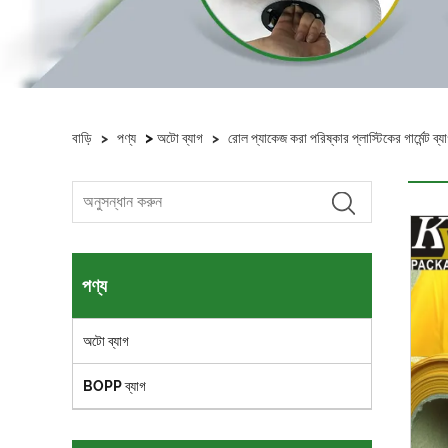
>
বাড়ি
>
পণ্য
অটো ব্যাগ
>
রোল প্যাকেজ করা পরিষ্কার প্লাস্টিকের গার্মেন্ট ব্য
পণ্য
অটো ব্যাগ
BOPP ব্যাগ