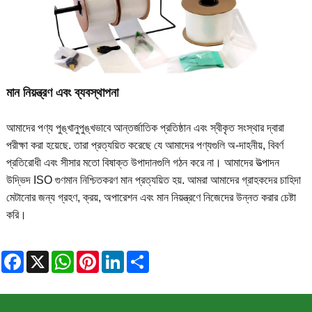
মান নিয়ন্ত্রণ এবং ব্যবস্থাপনা
আমাদের পণ্য পুঙ্খানুপুঙ্খভাবে আন্তর্জাতিক প্রতিষ্ঠান এবং স্বীকৃত সংস্থার দ্বারা
পরীক্ষা করা হয়েছে. তারা প্রত্যয়িত করেছে যে আমাদের পণ্যগুলি অ-দাহনীয়, বিবর্ণ
প্রতিরোধী এবং সীসার মতো বিষাক্ত উপাদানগুলি গঠন করে না। আমাদের উত্পাদন
উদ্ভিদ ISO গুণমান নিশ্চিতকরণ মান প্রত্যয়িত হয়. আমরা আমাদের গ্রাহকদের চাহিদা
মেটানোর জন্য গ্রহণ, ক্রয়, অপারেশন এবং মান নিয়ন্ত্রণে নিজেদের উন্নত করার চেষ্টা
করি।
Facebook
X
WhatsApp
Pinterest
LinkedIn
Share