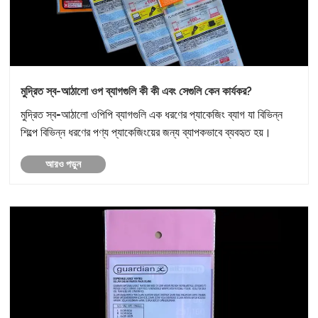
মুদ্রিত স্ব-আঠালো ওপ ব্যাগগুলি কী কী এবং সেগুলি কেন কার্যকর?
মুদ্রিত স্ব-আঠালো ওপিপি ব্যাগগুলি এক ধরণের প্যাকেজিং ব্যাগ যা বিভিন্ন
শিল্পে বিভিন্ন ধরণের পণ্য প্যাকেজিংয়ের জন্য ব্যাপকভাবে ব্যবহৃত হয়।
আরও পড়ুন