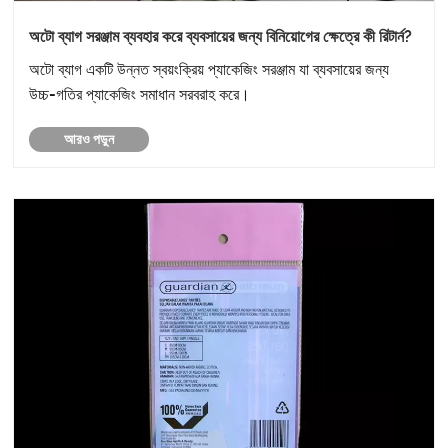
অটো ব্যাগ সরঞ্জাম ব্যবহার করে ব্যবসায়ের জন্য বিনিয়োগের ক্ষেত্রে কী রিটার্ন?
অটো ব্যাগ একটি উন্নত স্বয়ংক্রিয় প্যাকেজিং সরঞ্জাম যা ব্যবসায়ের জন্য
উচ্চ-গতির প্যাকেজিং সমাধান সরবরাহ করে।
আরও পড়ুন