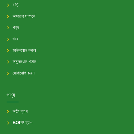
বাড়ি
আমাদের সম্পর্কে
পণ্য
খবর
ডাউনলোড করুন
অনুসন্ধান পাঠান
যোগাযোগ করুন
পণ্য
অটো ব্যাগ
BOPP ব্যাগ