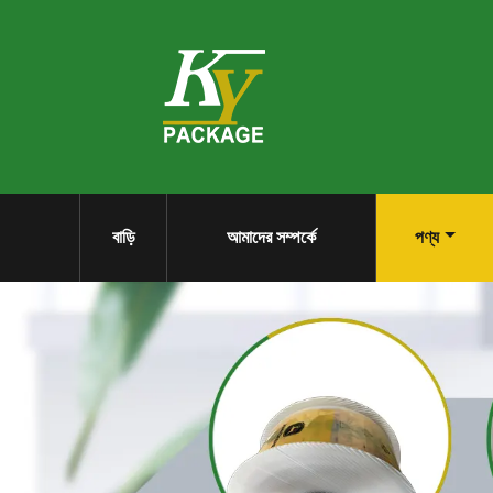
বাড়ি
আমাদের সম্পর্কে
পণ্য