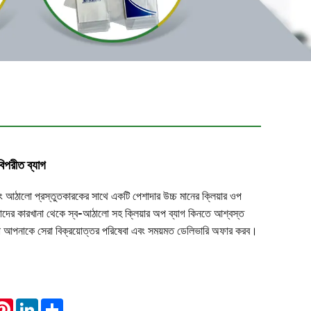
বিপরীত ব্যাগ
ালো প্রস্তুতকারকের সাথে একটি পেশাদার উচ্চ মানের ক্লিয়ার ওপ
াদের কারখানা থেকে স্ব-আঠালো সহ ক্লিয়ার অপ ব্যাগ কিনতে আশ্বস্ত
 আপনাকে সেরা বিক্রয়োত্তর পরিষেবা এবং সময়মত ডেলিভারি অফার করব।
hatsApp
Pinterest
LinkedIn
Share