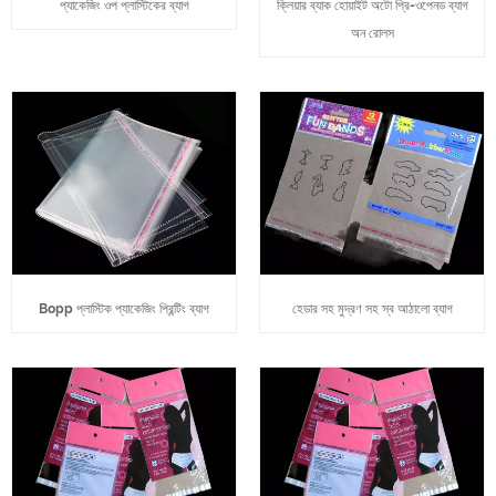
প্যাকেজিং ওপ প্লাস্টিকের ব্যাগ
ক্লিয়ার ব্যাক হোয়াইট অটো প্রি-ওপেনড ব্যাগ
অন রোলস
Bopp প্লাস্টিক প্যাকেজিং প্রিন্টিং ব্যাগ
হেডার সহ মুদ্রণ সহ স্ব আঠালো ব্যাগ