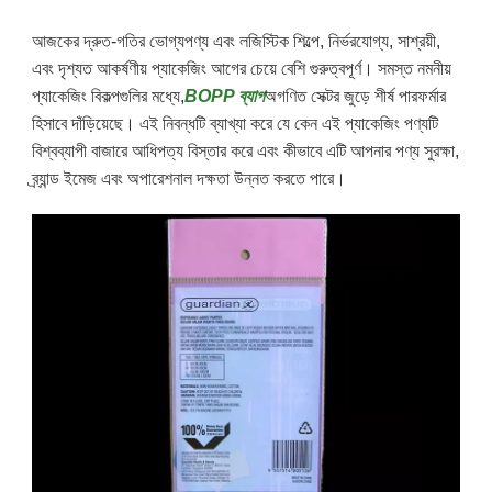
আজকের দ্রুত-গতির ভোগ্যপণ্য এবং লজিস্টিক শিল্পে, নির্ভরযোগ্য, সাশ্রয়ী,
এবং দৃশ্যত আকর্ষণীয় প্যাকেজিং আগের চেয়ে বেশি গুরুত্বপূর্ণ। সমস্ত নমনীয়
প্যাকেজিং বিকল্পগুলির মধ্যে,
BOPP ব্যাগ
অগণিত সেক্টর জুড়ে শীর্ষ পারফর্মার
হিসাবে দাঁড়িয়েছে। এই নিবন্ধটি ব্যাখ্যা করে যে কেন এই প্যাকেজিং পণ্যটি
বিশ্বব্যাপী বাজারে আধিপত্য বিস্তার করে এবং কীভাবে এটি আপনার পণ্য সুরক্ষা,
ব্র্যান্ড ইমেজ এবং অপারেশনাল দক্ষতা উন্নত করতে পারে।