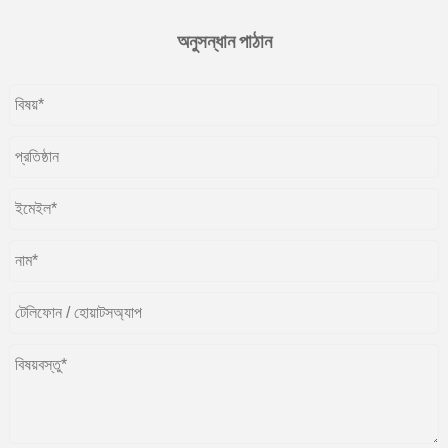
অনুসন্ধান পাঠান