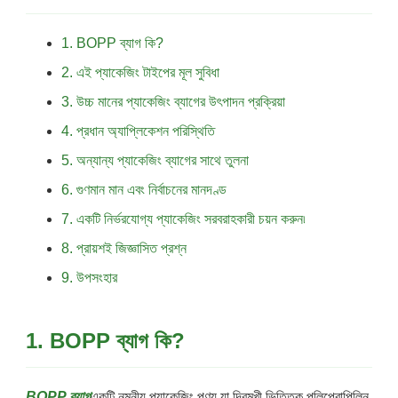
1. BOPP ব্যাগ কি?
2. এই প্যাকেজিং টাইপের মূল সুবিধা
3. উচ্চ মানের প্যাকেজিং ব্যাগের উৎপাদন প্রক্রিয়া
4. প্রধান অ্যাপ্লিকেশন পরিস্থিতি
5. অন্যান্য প্যাকেজিং ব্যাগের সাথে তুলনা
6. গুণমান মান এবং নির্বাচনের মানদণ্ড
7. একটি নির্ভরযোগ্য প্যাকেজিং সরবরাহকারী চয়ন করুন৷
8. প্রায়শই জিজ্ঞাসিত প্রশ্ন
9. উপসংহার
1. BOPP ব্যাগ কি?
BOPP ব্যাগ
একটি নমনীয় প্যাকেজিং পণ্য যা দ্বিমুখী ভিত্তিক পলিপ্রোপিলিন