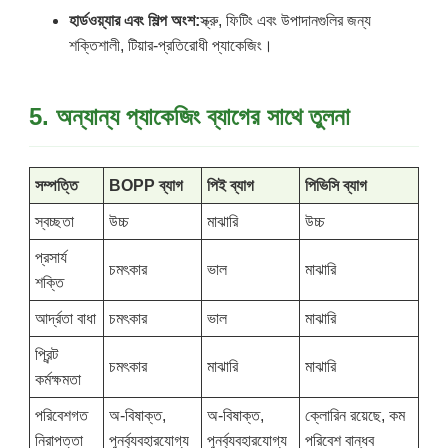
হার্ডওয়্যার এবং শিল্প অংশ:
স্ক্রু, ফিটিং এবং উপাদানগুলির জন্য
শক্তিশালী, টিয়ার-প্রতিরোধী প্যাকেজিং।
5. অন্যান্য প্যাকেজিং ব্যাগের সাথে তুলনা
সম্পত্তি
BOPP ব্যাগ
পিই ব্যাগ
পিভিসি ব্যাগ
স্বচ্ছতা
উচ্চ
মাঝারি
উচ্চ
প্রসার্য
চমৎকার
ভাল
মাঝারি
শক্তি
আর্দ্রতা বাধা
চমৎকার
ভাল
মাঝারি
প্রিন্ট
চমৎকার
মাঝারি
মাঝারি
কর্মক্ষমতা
পরিবেশগত
অ-বিষাক্ত,
অ-বিষাক্ত,
ক্লোরিন রয়েছে, কম
নিরাপত্তা
পুনর্ব্যবহারযোগ্য
পুনর্ব্যবহারযোগ্য
পরিবেশ বান্ধব