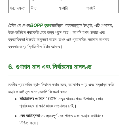
খরচ দক্ষতা
উচ্চ
মাঝারি
মাঝারি
টেবিল যে দেখায়
BOPP ব্যাগ
সামগ্রিক পারফরম্যান্সে উৎকৃষ্ট, এটি পেশাদার,
উচ্চ-ভলিউম প্যাকেজিংয়ের জন্য পছন্দ করে। আপনি যখন চেহারা এবং
ব্যবহারিকতা উভয়ই অনুসরণ করেন, তখন এই প্যাকেজিং সমাধান আপনার
ব্যবসার জন্য স্থিতিশীল রিটার্ন আনবে।
6. গুণমান মান এবং নির্বাচনের মানদণ্ড
নমনীয় প্যাকেজিং ব্যাগ নির্বাচন করার সময়, অযোগ্য পণ্য এবং সম্ভাব্য ক্ষতি
এড়াতে এই মূল মানদণ্ডগুলি বিবেচনা করুন:
কাঁচামালের গুণমান:
100% নতুন খাদ্য-গ্রেড উপাদান, কোন
পুনর্ব্যবহৃত বা ক্ষতিকারক সংযোজন নেই।
বেধ অভিন্নতা:
সামঞ্জস্যপূর্ণ বেধ শক্তি এবং চেহারা স্থায়িত্ব
নিশ্চিত করে।