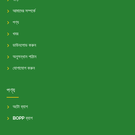
আমাদের সম্পর্কে
পণ্য
খবর
ডাউনলোড করুন
অনুসন্ধান পাঠান
যোগাযোগ করুন
পণ্য
অটো ব্যাগ
BOPP ব্যাগ